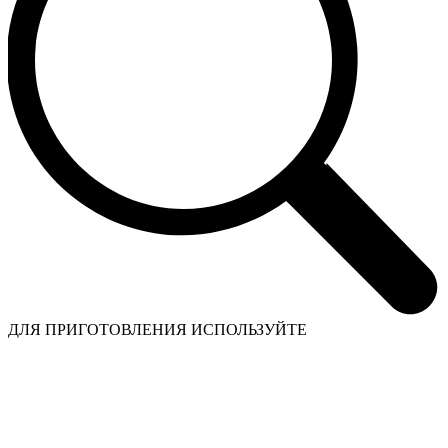
ДЛЯ ПРИГОТОВЛЕНИЯ ИСПОЛЬЗУЙТЕ