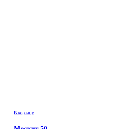
В корзину
Москит 50