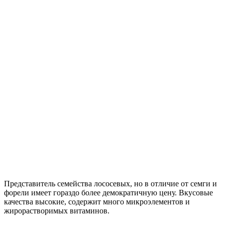
Представитель семейства лососевых, но в отличие от семги и
форели имеет гораздо более демократичную цену. Вкусовые
качества высокие, содержит много микроэлементов и
жирорастворимых витаминов.