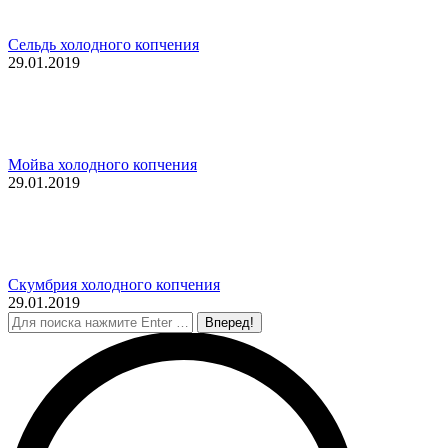
Сельдь холодного копчения
29.01.2019
Мойва холодного копчения
29.01.2019
Скумбрия холодного копчения
29.01.2019
Поиск: