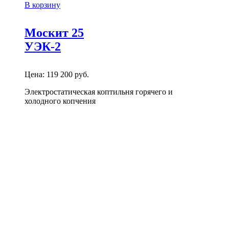
В корзину
Москит 25
УЭК-2
Цена:
119 200
руб.
Электростатическая коптильня горячего и
холодного копчения