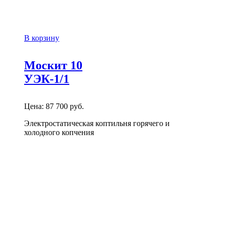
В корзину
Москит 10
УЭК-1/1
Цена:
87 700
руб.
Электростатическая коптильня горячего и
холодного копчения