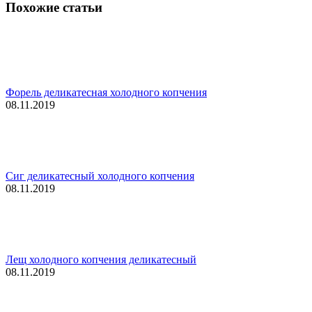
Похожие статьи
Форель деликатесная холодного копчения
08.11.2019
Сиг деликатесный холодного копчения
08.11.2019
Лещ холодного копчения деликатесный
08.11.2019