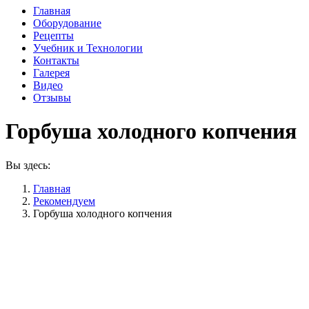
Главная
Оборудование
Рецепты
Учебник и Технологии
Контакты
Галерея
Видео
Отзывы
Горбуша холодного копчения
Вы здесь:
Главная
Рекомендуем
Горбуша холодного копчения