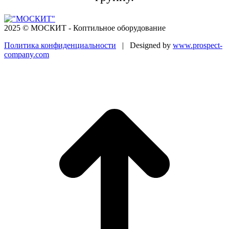
2025 © МОСКИТ - Коптильное оборудование
Политика конфиденциальности
| Designed by
www.prospect-
company.com
В