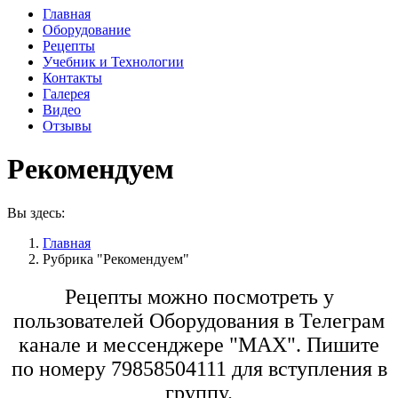
Главная
Оборудование
Рецепты
Учебник и Технологии
Контакты
Галерея
Видео
Отзывы
Рекомендуем
Вы здесь:
Главная
Рубрика "Рекомендуем"
Рецепты можно посмотреть у
пользователей Оборудования в Телеграм
канале и мессенджере "МАХ". Пишите
по номеру 79858504111 для вступления в
группу.