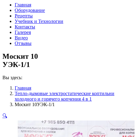
Главная
Оборудование
Рецепты
Учебник и Технологии
Контакты
Галерея
Видео
Отзывы
Москит 10
УЭК-1/1
Вы здесь:
Главная
Тепло-дымовые электростатические коптильни
холодного и горячего копчения 4 в 1
Москит 10УЭК-1/1
🔍