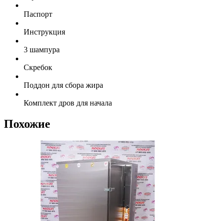
Паспорт
Инструкция
3 шампура
Скребок
Поддон для сбора жира
Комплект дров для начала
Похожие