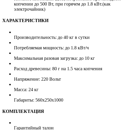
копчении до 500 Вт, при горячем до 1.8 кВт.(как
электрочайник)
ХАРАКТЕРИСТИКИ
Производительность: до 40 кг в сутки
Потребляемая мощность: до 1.8 кВт/ч
Максимальная разовая загрузка: до 10 кг
Расход древесины: 80 г на 1.5 часа копчения
Напряжение: 220 Вольт
Масса: 24 кг
Габариты: 560x250x1000
КОМПЛЕКТАЦИЯ
Гарантийный талон