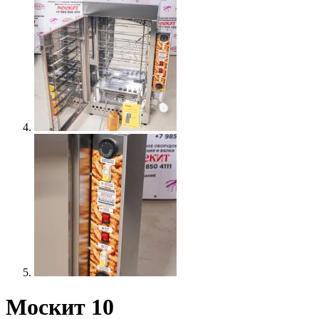
Москит 10