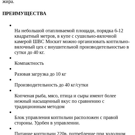
жира.
ПРЕИМУЩЕСТВА
На небольшой отапливаемой площади, порядка 6-12
квадратный метров, в купе с сушильно-вялочной
камерой ШВС Москит можно организовать коптильно-
вялочный цех с внушительной производительностью в
сутки до 40 кг.
Компактность
Разовая загрузка до 10 кг
Производительность до 40 кг/сутки
Копченая рыба, мясо, птица и сыры имеют более
нежный насыщенный вкус по сравнению с
традиционным методом
Блок управления коптильни расположен с правой
стороны. Удобен в управлении.
Питание коптильни 220в, потребление при холодном