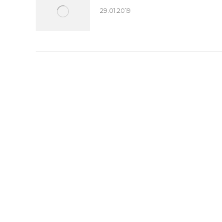
29.01.2019