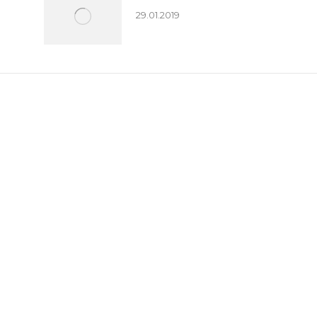
29.01.2019