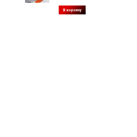
В корзину