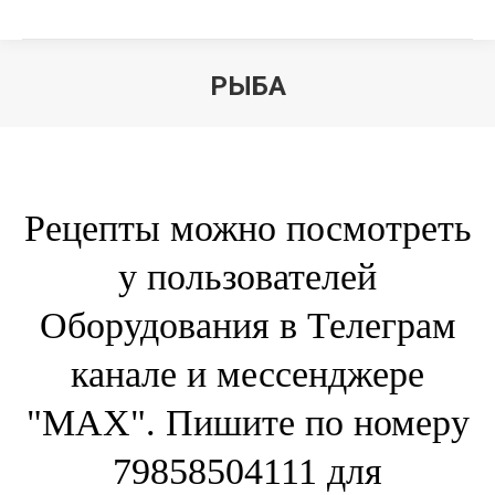
РЫБА
Вы здесь:
Рецепты можно посмотреть
у пользователей
Оборудования в Телеграм
канале и мессенджере
"МАХ". Пишите по номеру
79858504111 для