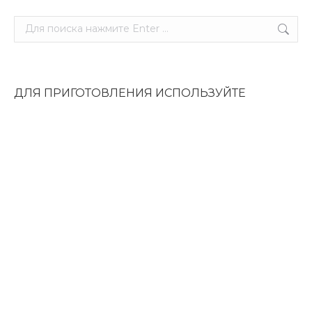
Поиск:
ДЛЯ ПРИГОТОВЛЕНИЯ ИСПОЛЬЗУЙТЕ