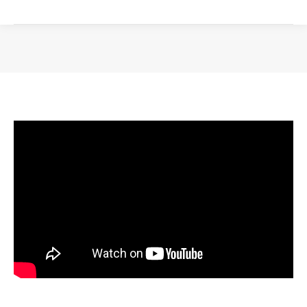
Вы здесь: