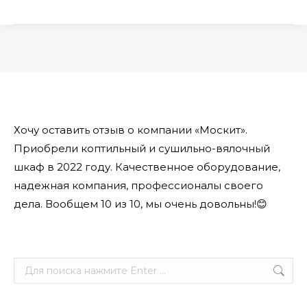
Вы здесь:
Хочу оставить отзыв о компании «Москит».
Приобрели коптильный и сушильно-вялочный
шкаф в 2022 году. Качественное оборудование,
надежная компания, профессионалы своего
дела. Вообщем 10 из 10, мы очень довольны!😊
Поиск: