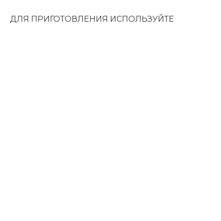
ДЛЯ ПРИГОТОВЛЕНИЯ ИСПОЛЬЗУЙТЕ