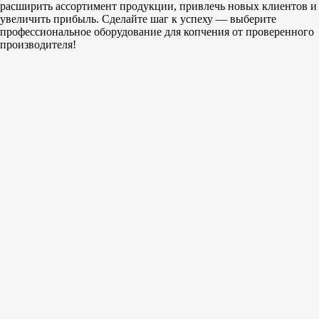
расширить ассортимент продукции, привлечь новых клиентов и
увеличить прибыль. Сделайте шаг к успеху — выберите
профессиональное оборудование для копчения от проверенного
производителя!