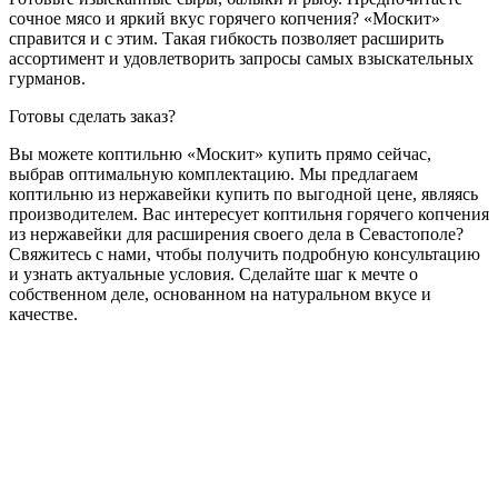
сочное мясо и яркий вкус горячего копчения? «Москит»
справится и с этим. Такая гибкость позволяет расширить
ассортимент и удовлетворить запросы самых взыскательных
гурманов.
Готовы сделать заказ?
Вы можете коптильню «Москит» купить прямо сейчас,
выбрав оптимальную комплектацию. Мы предлагаем
коптильню из нержавейки купить по выгодной цене, являясь
производителем. Вас интересует коптильня горячего копчения
из нержавейки для расширения своего дела в Севастополе?
Свяжитесь с нами, чтобы получить подробную консультацию
и узнать актуальные условия. Сделайте шаг к мечте о
собственном деле, основанном на натуральном вкусе и
качестве.